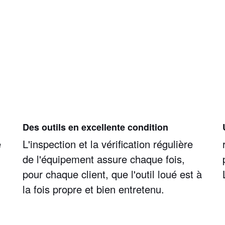
Des outils en excellente condition
e
L'inspection et la vérification régulière
de l'équipement assure chaque fois,
pour chaque client, que l'outil loué est à
la fois propre et bien entretenu.