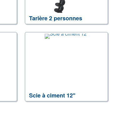
Tarière 2 personnes
Scie à ciment 12''