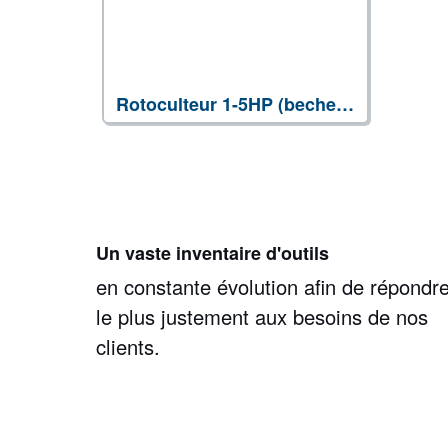
Rotoculteur 1-5HP (becheuse)
Un vaste inventaire d'outils
en constante évolution afin de répondr
le plus justement aux besoins de nos
clients.