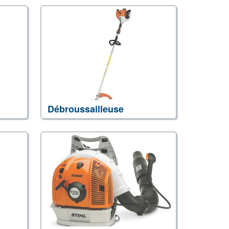
Débroussailleuse